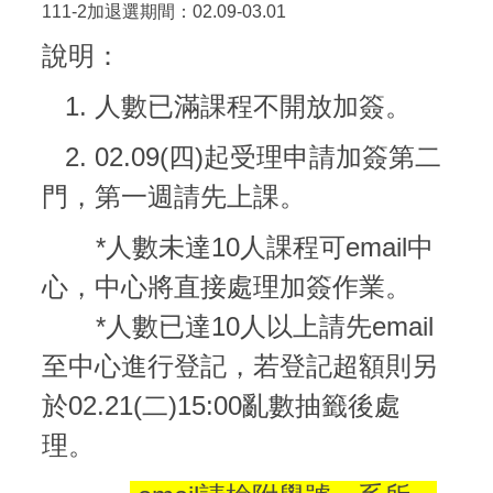
111-2加退選期間：02.09-03.01
說明：
1. 人數已滿課程不開放加簽。
2. 02.09(四)起受理申請加簽第二
門，第一週請先上課。
*人數未達10人課程可email中
心，中心將直接處理加簽作業。
*人數已達10人以上請先email
至中心進行登記，若登記超額則另
於02.21(二)15:00亂數抽籤後處
理。